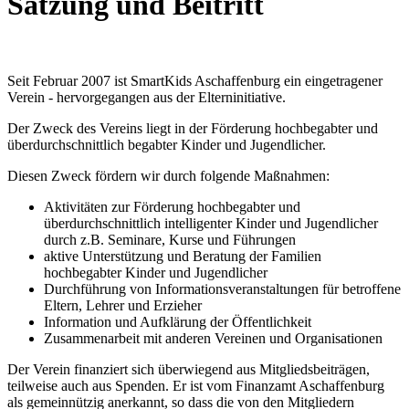
Satzung und Beitritt
Seit Februar 2007 ist SmartKids Aschaffenburg ein eingetragener
Verein - hervorgegangen aus der Elterninitiative.
Der Zweck des Vereins liegt in der Förderung hochbegabter und
überdurchschnittlich begabter Kinder und Jugendlicher.
Diesen Zweck fördern wir durch folgende Maßnahmen:
Aktivitäten zur Förderung hochbegabter und
überdurchschnittlich intelligenter Kinder und Jugendlicher
durch z.B. Seminare, Kurse und Führungen
aktive Unterstützung und Beratung der Familien
hochbegabter Kinder und Jugendlicher
Durchführung von Informationsveranstaltungen für betroffene
Eltern, Lehrer und Erzieher
Information und Aufklärung der Öffentlichkeit
Zusammenarbeit mit anderen Vereinen und Organisationen
Der Verein finanziert sich überwiegend aus Mitgliedsbeiträgen,
teilweise auch aus Spenden. Er ist vom Finanzamt Aschaffenburg
als gemeinnützig anerkannt, so dass die von den Mitgliedern